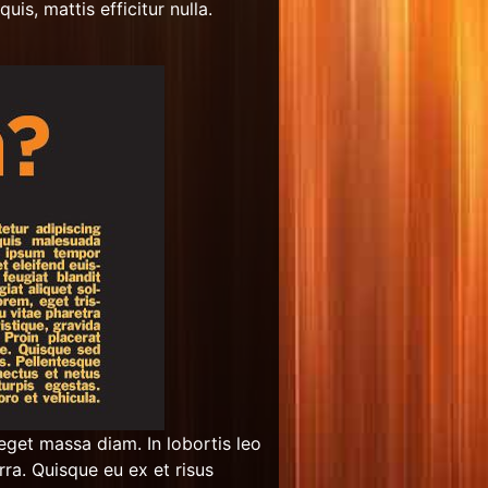
uis, mattis efficitur nulla.
 eget massa diam. In lobortis leo
ra. Quisque eu ex et risus