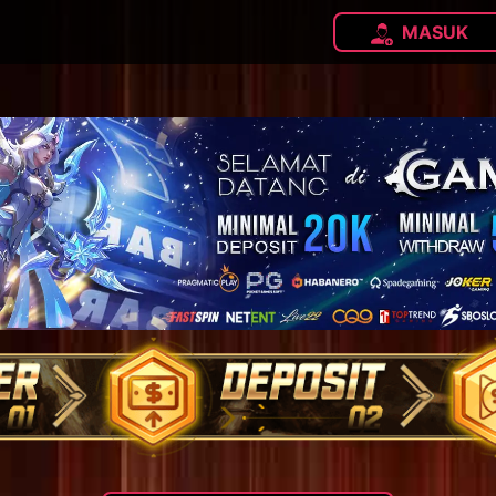
MASUK