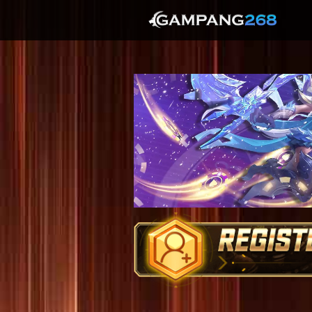
Previous