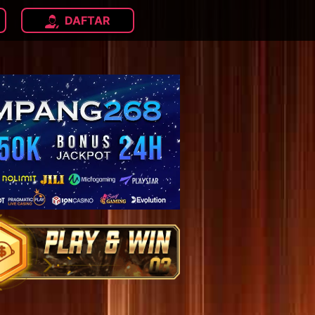
DAFTAR
Next